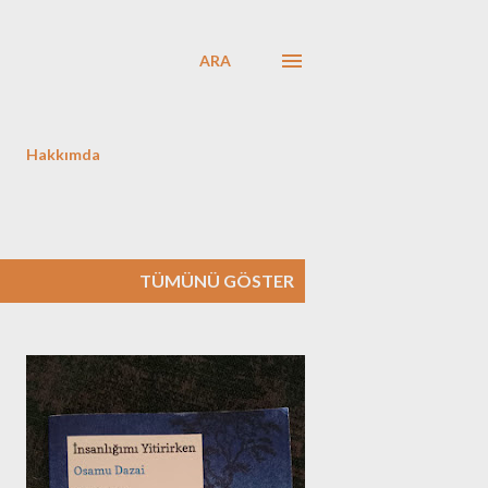
ARA
Hakkımda
TÜMÜNÜ GÖSTER