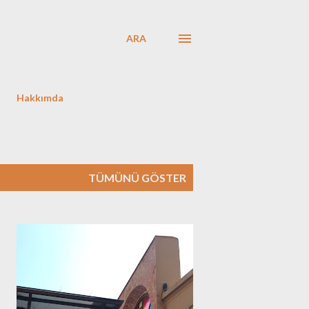
ARA
Hakkımda
TÜMÜNÜ GÖSTER