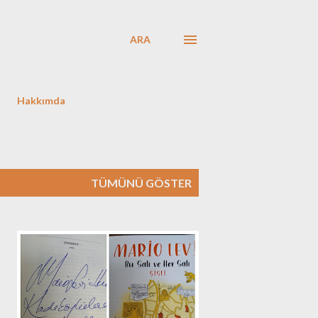
ARA
Hakkımda
TÜMÜNÜ GÖSTER