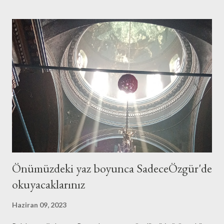
Önümüzdeki yaz boyunca SadeceÖzgür'de
okuyacaklarınız
Haziran 09, 2023