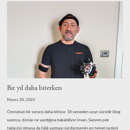
Bir yıl daha biterken
Mayıs 30, 2023
Ömrümün bir senesi daha bitiyor. 18 seneden uzun süredir blog
yazınca, dönüp ne yazdığına bakabiliyor insan. Sanırım pek
takipçisi olmasa da hâlâ yazmayı sürdürmemin en temel nedeni