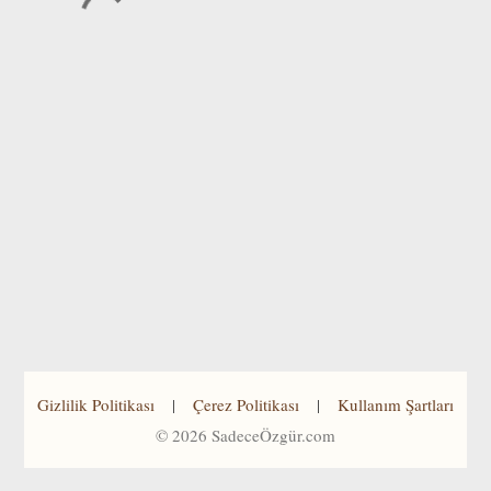
Gizlilik Politikası
|
Çerez Politikası
|
Kullanım Şartları
©
2026
SadeceÖzgür.com