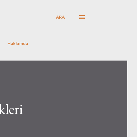
ARA
Hakkımda
kleri