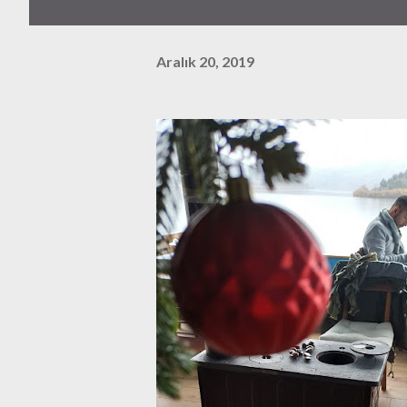
Aralık 20, 2019