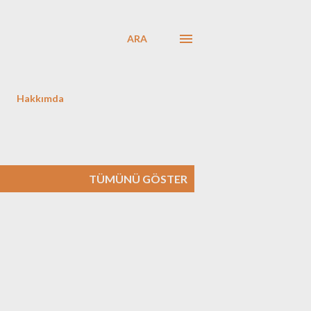
ARA
Hakkımda
TÜMÜNÜ GÖSTER