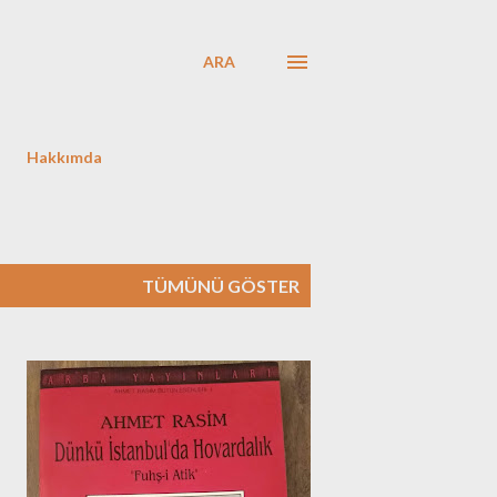
ARA
Hakkımda
TÜMÜNÜ GÖSTER