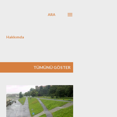
ARA
Hakkımda
TÜMÜNÜ GÖSTER