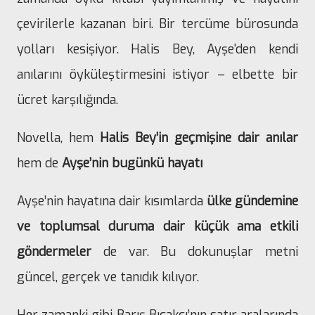
çevirilerle kazanan biri. Bir tercüme bürosunda
yolları kesişiyor. Halis Bey, Ayşe'den kendi
anılarını öyküleştirmesini istiyor – elbette bir
ücret karşılığında.
Novella, hem
Halis Bey’in geçmişine dair anılar
hem de
Ayşe’nin bugünkü hayatı
Ayşe’nin hayatına dair kısımlarda
ülke gündemine
ve toplumsal duruma dair küçük ama etkili
göndermeler
de var. Bu dokunuşlar metni
güncel, gerçek ve tanıdık kılıyor.